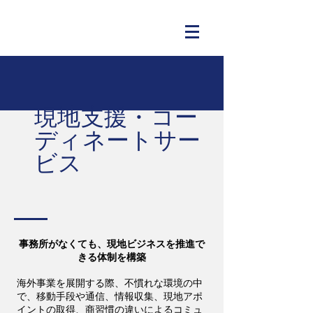
現地支援・コー
ディネートサー
ビス
事務所がなくても、現地ビジネスを推進で
きる体制を構築
​海外事業を展開する際、不慣れな環境の中
で、移動手段や通信、情報収集、現地アポ
イントの取得、商習慣の違いによるコミュ